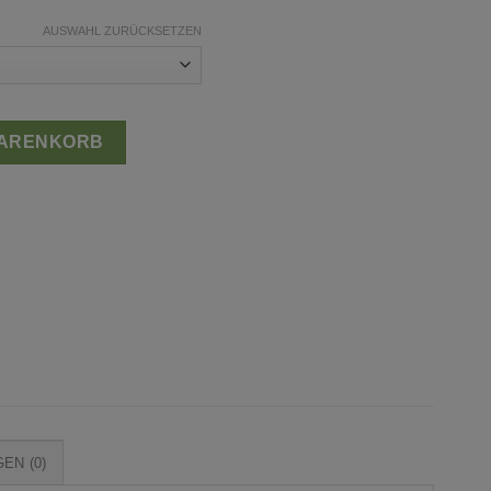
AUSWAHL ZURÜCKSETZEN
WARENKORB
EN (0)