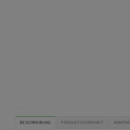
BESCHREIBUNG
PRODUKTSICHERHEIT
ANWEN