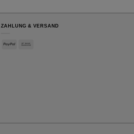
ZAHLUNG & VERSAND