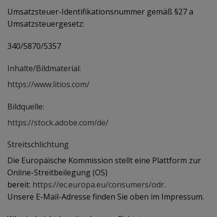
Umsatzsteuer-Identifikationsnummer gemäß §27 a
Umsatzsteuergesetz:
340/5870/5357
Inhalte/Bildmaterial:
https://www.litios.com/
Bildquelle:
https://stock.adobe.com/de/
Streitschlichtung
Die Europäische Kommission stellt eine Plattform zur
Online-Streitbeilegung (OS)
bereit:
https://ec.europa.eu/consumers/odr
.
Unsere E-Mail-Adresse finden Sie oben im Impressum.