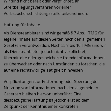
Wir sind nicht bereit oder verpflichtet, an
Streitbeilegungsverfahren vor einer
Verbraucherschlichtungsstelle teilzunehmen.
Haftung für Inhalte
Als Diensteanbieter sind wir gemäß § 7 Abs.1 TMG für
eigene Inhalte auf diesen Seiten nach den allgemeinen
Gesetzen verantwortlich. Nach §§ 8 bis 10 TMG sind wir
als Diensteanbieter jedoch nicht verpflichtet,
übermittelte oder gespeicherte fremde Informationen
zu überwachen oder nach Umständen zu forschen, die
auf eine rechtswidrige Tätigkeit hinweisen.
Verpflichtungen zur Entfernung oder Sperrung der
Nutzung von Informationen nach den allgemeinen
Gesetzen bleiben hiervon unberührt. Eine
diesbezügliche Haftung ist jedoch erst ab dem
Zeitpunkt der Kenntnis einer konkreten