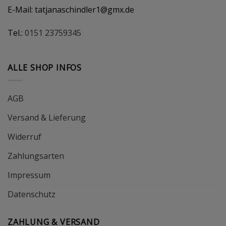
E-Mail:
tatjanaschindler1@gmx.de
Tel.:
0151 23759345
ALLE SHOP INFOS
AGB
Versand & Lieferung
Widerruf
Zahlungsarten
Impressum
Datenschutz
ZAHLUNG & VERSAND