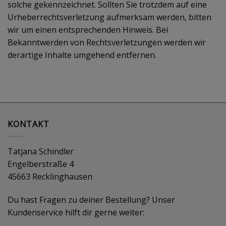
solche gekennzeichnet. Sollten Sie trotzdem auf eine
Urheberrechtsverletzung aufmerksam werden, bitten
wir um einen entsprechenden Hinweis. Bei
Bekanntwerden von Rechtsverletzungen werden wir
derartige Inhalte umgehend entfernen.
KONTAKT
Tatjana Schindler
Engelberstraße 4
45663 Recklinghausen
Du hast Fragen zu deiner Bestellung? Unser
Kundenservice hilft dir gerne weiter: