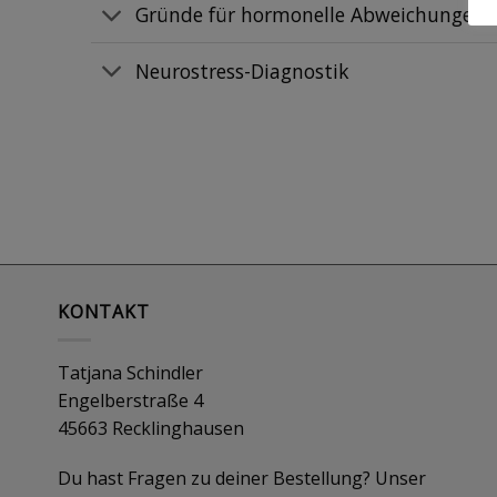
Gründe für hormonelle Abweichungen
Neurostress-Diagnostik
KONTAKT
Tatjana Schindler
Engelberstraße 4
45663 Recklinghausen
Du hast Fragen zu deiner Bestellung? Unser