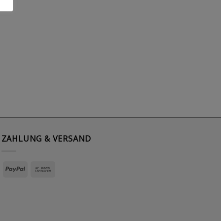
ZAHLUNG & VERSAND