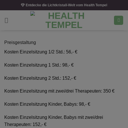
Skip
Entdecke die Lichtkristall-Welt vom Health Tempel
to
content
Preisgestaltung
Kosten Einzelsitzung 1/2 Std.: 56,- €
Kosten Einzelsitzung 1 Std.: 98,- €
Kosten Einzelsitzung 2 Std.: 152,- €
Kosten Einzelsitzung mit zwei/drei Therapeuten: 350 €
Kosten Einzelsitzung Kinder, Babys: 98,- €
Kosten Einzelsitzung Kinder, Babys mit zwei/drei
Therapeuten: 152,- €