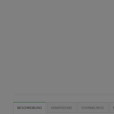
BESCHREIBUNG
ANWENDUNG
CHANNELINGS