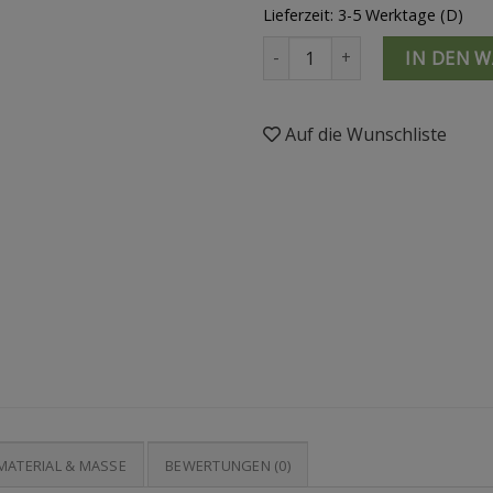
Lieferzeit: 3-5 Werktage (D)
Prismakugel Menge
IN DEN 
Auf die Wunschliste
MATERIAL & MASSE
BEWERTUNGEN (0)