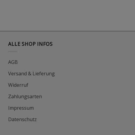
ALLE SHOP INFOS
AGB
Versand & Lieferung
Widerruf
Zahlungsarten
Impressum
Datenschutz