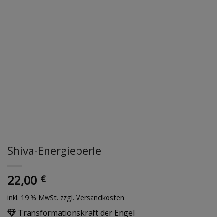
Shiva-Energieperle
22,00
€
inkl. 19 % MwSt.
zzgl. Versandkosten
Transformationskraft der Engel