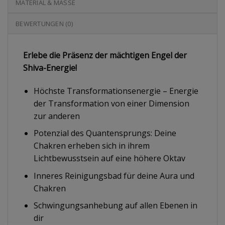
MATERIAL & MASSE
BEWERTUNGEN (0)
Erlebe die Präsenz der mächtigen Engel der
Shiva-Energie!
Höchste Transformationsenergie – Energie
der Transformation von einer Dimension
zur anderen
Potenzial des Quantensprungs: Deine
Chakren erheben sich in ihrem
Lichtbewusstsein auf eine höhere Oktav
Inneres Reinigungsbad für deine Aura und
Chakren
Schwingungsanhebung auf allen Ebenen in
dir