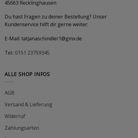
45663 Recklinghausen
Du hast Fragen zu deiner Bestellung? Unser
Kundenservice hilft dir gerne weiter:
E-Mail:
tatjanaschindler1@gmx.de
Tel.:
0151 23759345
ALLE SHOP INFOS
AGB
Versand & Lieferung
Widerruf
Zahlungsarten