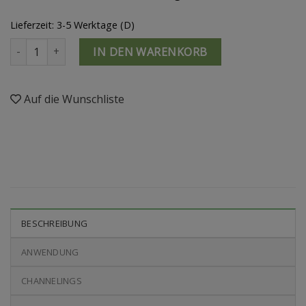
Lieferzeit: 3-5 Werktage (D)
Shiva-Energieperle Menge
IN DEN WARENKORB
Auf die Wunschliste
BESCHREIBUNG
ANWENDUNG
CHANNELINGS