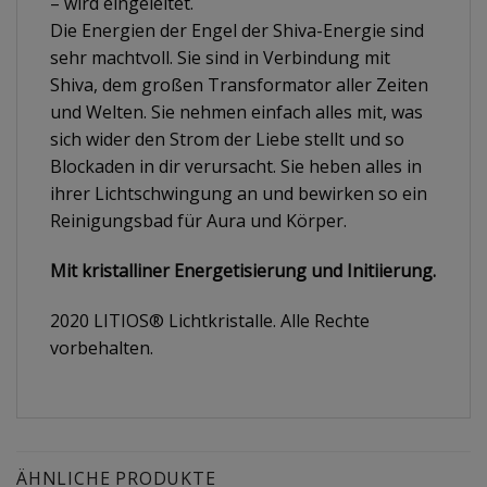
– wird eingeleitet.
Die Energien der Engel der Shiva-Energie sind
sehr machtvoll. Sie sind in Verbindung mit
Shiva, dem großen Transformator aller Zeiten
und Welten. Sie nehmen einfach alles mit, was
sich wider den Strom der Liebe stellt und so
Blockaden in dir verursacht. Sie heben alles in
ihrer Lichtschwingung an und bewirken so ein
Reinigungsbad für Aura und Körper.
Mit kristalliner Energetisierung und Initiierung.
2020 LITIOS® Lichtkristalle. Alle Rechte
vorbehalten.
ÄHNLICHE PRODUKTE