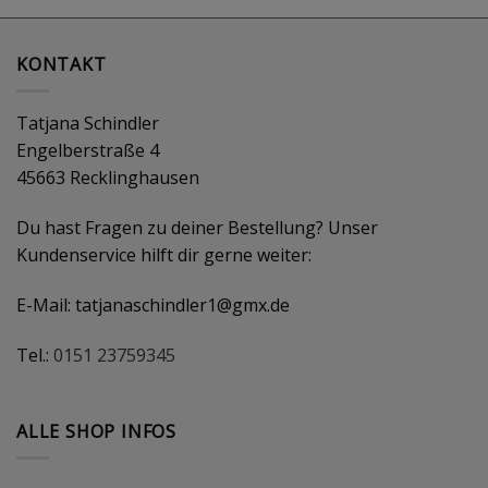
KONTAKT
Tatjana Schindler
Engelberstraße 4
45663 Recklinghausen
Du hast Fragen zu deiner Bestellung? Unser
Kundenservice hilft dir gerne weiter:
E-Mail:
tatjanaschindler1@gmx.de
Tel.:
0151 23759345
ALLE SHOP INFOS