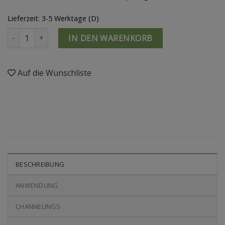
Lieferzeit: 3-5 Werktage (D)
Evolutions-Stab Menge
IN DEN WARENKORB
Auf die Wunschliste
BESCHREIBUNG
ANWENDUNG
CHANNELINGS