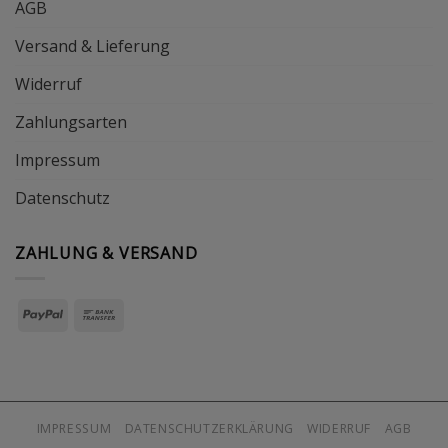
AGB
Versand & Lieferung
Widerruf
Zahlungsarten
Impressum
Datenschutz
ZAHLUNG & VERSAND
IMPRESSUM
DATENSCHUTZERKLÄRUNG
WIDERRUF
AGB