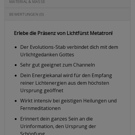
MATERIAL & MASSE
BEWERTUNGEN (0)
Erlebe die Präsenz von Lichtfürst Metatron!
Der Evolutions-Stab verbindet dich mit dem
Urlichtgedanken Gottes
Sehr gut geeignet zum Channeln
Dein Energiekanal wird für den Empfang
reiner Lichtenergien aus dem höchsten
Ursprung geöffnet
Wirkt intensiv bei geistigen Heilungen und
Fernmeditationen
Erinnert dein ganzes Sein an die
Urinformation, den Ursprung der
Schöpfung