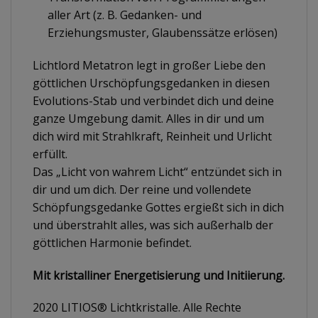
aller Art (z. B. Gedanken- und
Erziehungsmuster, Glaubenssätze erlösen)
Lichtlord Metatron legt in großer Liebe den
göttlichen Urschöpfungsgedanken in diesen
Evolutions-Stab und verbindet dich und deine
ganze Umgebung damit. Alles in dir und um
dich wird mit Strahlkraft, Reinheit und Urlicht
erfüllt.
Das „Licht von wahrem Licht“ entzündet sich in
dir und um dich. Der reine und vollendete
Schöpfungsgedanke Gottes ergießt sich in dich
und überstrahlt alles, was sich außerhalb der
göttlichen Harmonie befindet.
Mit kristalliner Energetisierung und Initiierung.
2020 LITIOS® Lichtkristalle. Alle Rechte