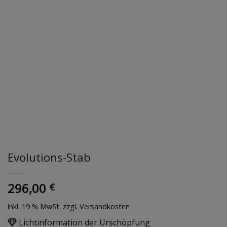
Evolutions-Stab
296,00
€
inkl. 19 % MwSt.
zzgl. Versandkosten
Lichtinformation der Urschöpfung