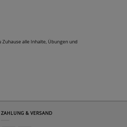
u Zuhause alle Inhalte, Übungen und
ZAHLUNG & VERSAND