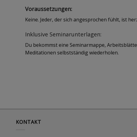
Voraussetzungen:
Keine. Jeder, der sich angesprochen fühlt, ist her
Inklusive Seminarunterlagen:
Du bekommst eine Seminarmappe, Arbeitsblätter
Meditationen selbstständig wiederholen.
KONTAKT