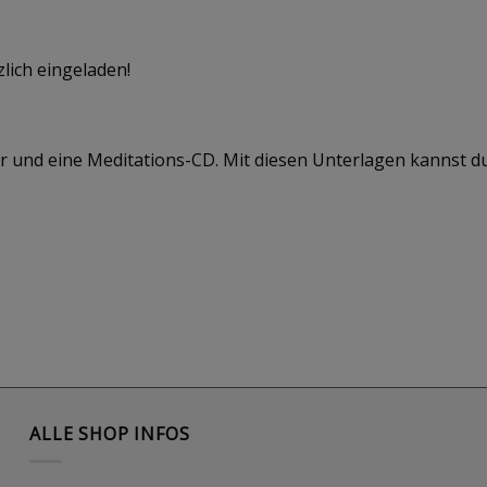
zlich eingeladen!
 und eine Meditations-CD. Mit diesen Unterlagen kannst d
ALLE SHOP INFOS