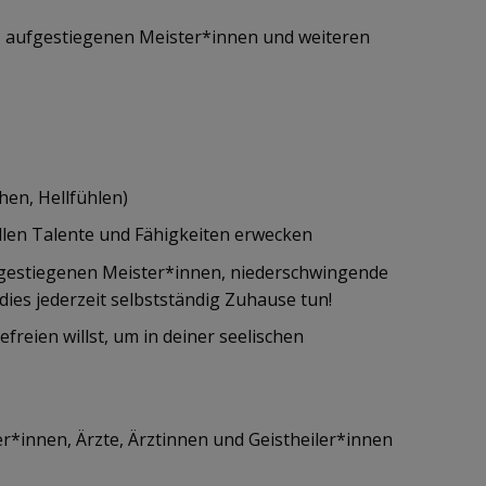
, aufgestiegenen Meister*innen und weiteren
hen, Hellfühlen)
ollen Talente und Fähigkeiten erwecken
ufgestiegenen Meister*innen, niederschwingende
dies jederzeit selbstständig Zuhause tun!
freien willst, um in deiner seelischen
r*innen, Ärzte, Ärztinnen und Geistheiler*innen